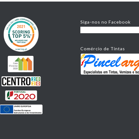
Siga-nos no Facebook
Comércio de Tintas