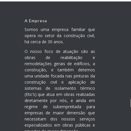
A Empresa
Somos uma empresa familiar que
opera no setor da construção civil,
há cerca de 30 anos.
O nosso foco de atuação são as
obras de reabilitação e
remodelações gerais de edifícios, a
construção, e também detemos
uma unidade focada nas pinturas da
construção civil e aplicação de
sistemas de isolamento térmico
(Etic’s) que atua em obras realizadas
diretamente por nós, e ainda em
regime de subempreitada para
empresas de maior dimensão que
necessitam dos nossos serviços
especializados em obras públicas e