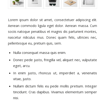
Lorem ipsum dolor sit amet, consectetuer adipiscing elit.
Aenean commodo ligula eget dolor. Aenean massa. Cum
sociis natoque penatibus et magnis dis parturient montes,
nascetur ridiculus mus. Donec quam felis, ultricies nec,
pellentesque eu, pretium quis, sem.
Nulla consequat massa quis enim.
Donec pede justo, fringilla vel, aliquet nec, vulputate
eget, arcu.
In enim justo, rhoncus ut, imperdiet a, venenatis
vitae, justo.
Nullam dictum felis eu pede mollis pretium. Integer
tincidunt. Cras dapibus. Vivamus elementum semper
nisi.