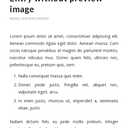
image
NEWS
,
UNCATEGORIZED
Lorem ipsum dolor sit amet, consectetuer adipiscing elit.
Aenean commodo ligula eget dolor. Aenean massa. Cum
sociis natoque penatibus et magnis dis parturient montes,
nascetur ridiculus mus. Donec quam felis, ultricies nec,
pellentesque eu, pretium quis, sem.
Nulla consequat massa quis enim.
Donec pede justo, fringilla vel, aliquet nec,
vulputate eget, arcu.
In enim justo, rhoncus ut, imperdiet a, venenatis
vitae, justo.
Nullam dictum felis eu pede mollis pretium. Integer