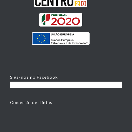
Siga-nos no Facebook
Comércio de Tintas