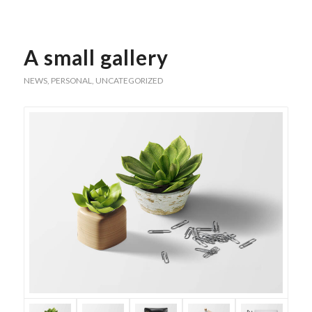
A small gallery
NEWS
,
PERSONAL
,
UNCATEGORIZED